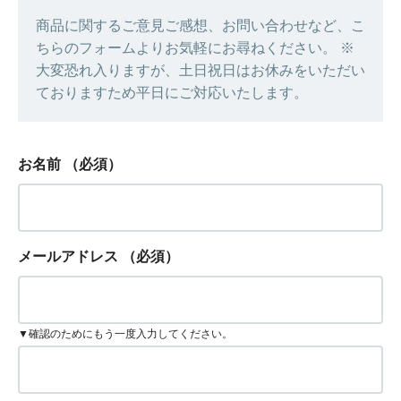
商品に関するご意見ご感想、お問い合わせなど、こ
ちらのフォームよりお気軽にお尋ねください。 ※
大変恐れ入りますが、土日祝日はお休みをいただい
ておりますため平日にご対応いたします。
お名前
（必須）
メールアドレス
（必須）
▼確認のためにもう一度入力してください。