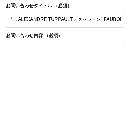
お問い合わせタイトル
（必須）
お問い合わせ内容
（必須）