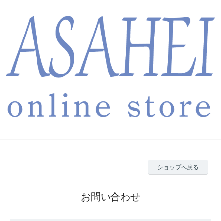
ショップへ戻る
お問い合わせ