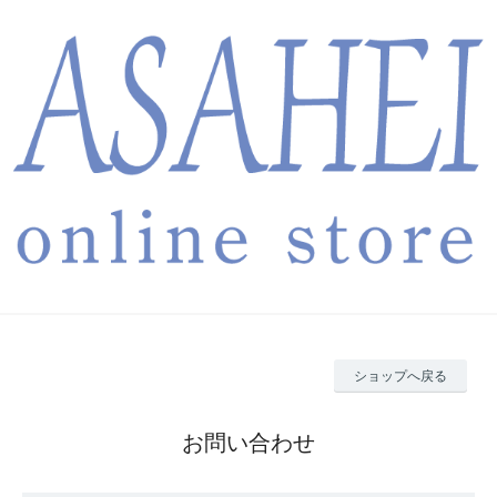
ショップへ戻る
お問い合わせ