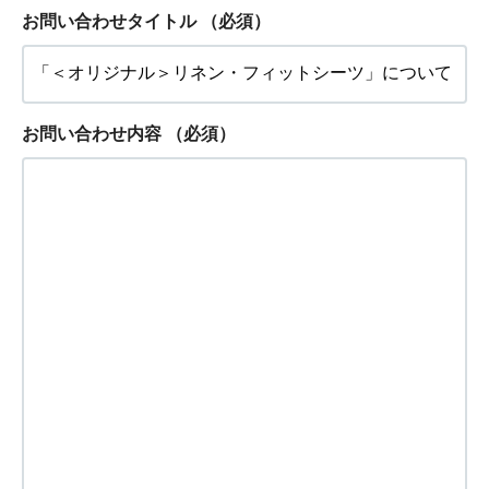
お問い合わせタイトル
（必須）
お問い合わせ内容
（必須）