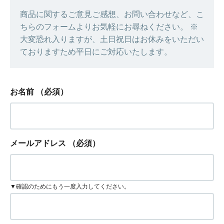
商品に関するご意見ご感想、お問い合わせなど、こ
ちらのフォームよりお気軽にお尋ねください。 ※
大変恐れ入りますが、土日祝日はお休みをいただい
ておりますため平日にご対応いたします。
お名前
（必須）
メールアドレス
（必須）
▼確認のためにもう一度入力してください。