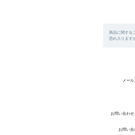
商品に関する
恐れ入ります
メール
お問い合わせ
お問い合