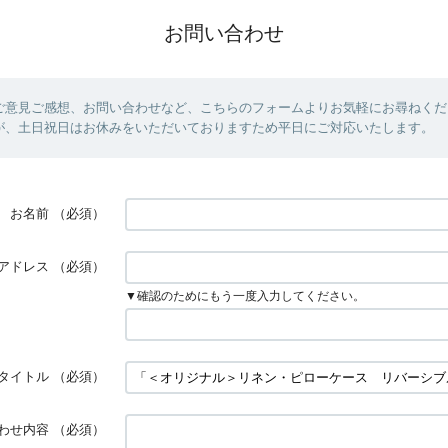
お問い合わせ
ご意見ご感想、お問い合わせなど、こちらのフォームよりお気軽にお尋ねくだ
が、土日祝日はお休みをいただいておりますため平日にご対応いたします。
お名前
（必須）
アドレス
（必須）
▼確認のためにもう一度入力してください。
タイトル
（必須）
わせ内容
（必須）