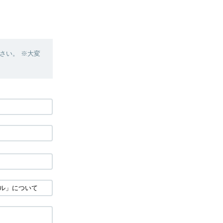
さい。 ※大変