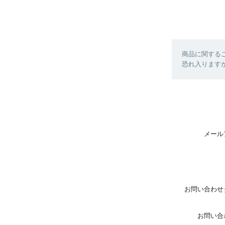
商品に関する
恐れ入ります
メール
お問い合わせ
お問い合