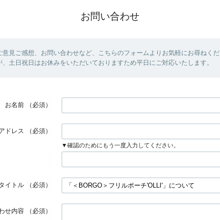
お問い合わせ
ご意見ご感想、お問い合わせなど、こちらのフォームよりお気軽にお尋ねくだ
が、土日祝日はお休みをいただいておりますため平日にご対応いたします。
お名前
（必須）
アドレス
（必須）
▼確認のためにもう一度入力してください。
タイトル
（必須）
わせ内容
（必須）