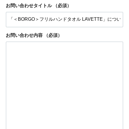
お問い合わせタイトル
（必須）
お問い合わせ内容
（必須）