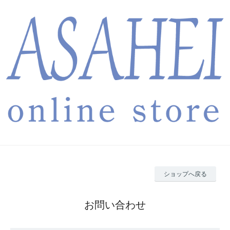
ショップへ戻る
お問い合わせ