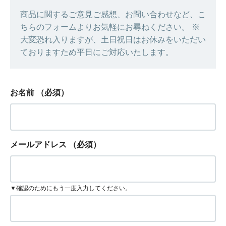
商品に関するご意見ご感想、お問い合わせなど、こ
ちらのフォームよりお気軽にお尋ねください。 ※
大変恐れ入りますが、土日祝日はお休みをいただい
ておりますため平日にご対応いたします。
お名前
（必須）
メールアドレス
（必須）
▼確認のためにもう一度入力してください。